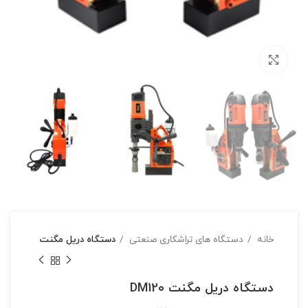
بزرگنمایی تصویر
خانه
دستگاه های تراشکاری صنعتی
دستگاه دریل مگنت
دستگاه دریل مگنت DM120