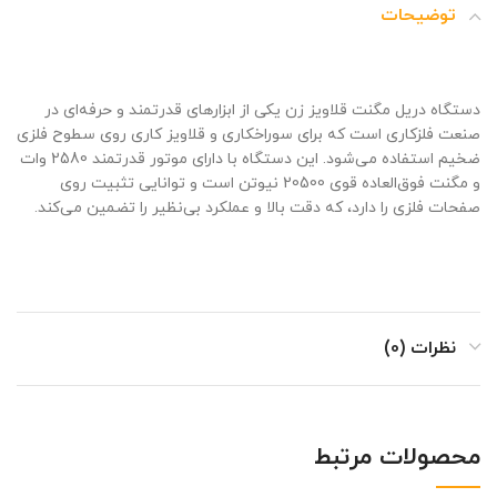
توضیحات
دستگاه دریل مگنت قلاویز زن یکی از ابزارهای قدرتمند و حرفه‌ای در
صنعت فلزکاری است که برای سوراخکاری و قلاویز کاری روی سطوح فلزی
ضخیم استفاده می‌شود. این دستگاه با دارای موتور قدرتمند 2580 وات
و مگنت فوق‌العاده قوی 20500 نیوتن است و توانایی تثبیت روی
صفحات فلزی را دارد، که دقت بالا و عملکرد بی‌نظیر را تضمین می‌کند.
نظرات (0)
محصولات مرتبط