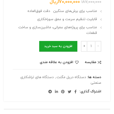
170,000,000
ریال
187,000,000
مناسب برای برش‌های سنگین دقت فوق‌العاده
قابلیت تنظیم سرعت و عمق سوراخکاری
مناسب برای پروژه‌های عمرانی، ماشین‌سازی و ساخت
قطعات
افزودن به سبد خرید
مقایسه
افزودن به علاقه مندی
دسته ها:
دستگاه دریل مگنت
,
دستگاه های تراشکاری
صنعتی
اشتراک گذاری: