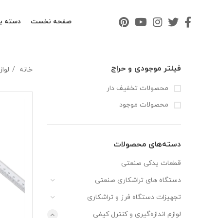
صفحه نخست
دسته ب
فیلتر موجودی و حراج
خانه
لوا
محصولات تخفیف دار
محصولات موجود
دسته‌های محصولات
قطعات یدکی صنعتی
دستگاه های تراشکاری صنعتی
تجهیزات دستگاه فرز و تراشکاری
لوازم اندازه‌گیری و کنترل کیفی