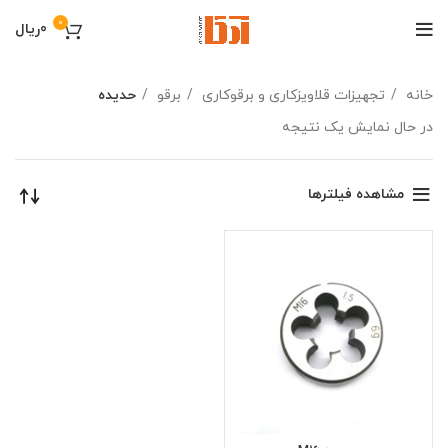
0
0
ریال
خانه
تجهیزات قلاویزکاری و برقوکاری
برقو
حدیده
در حال نمایش یک نتیجه
مشاهده فیلترها