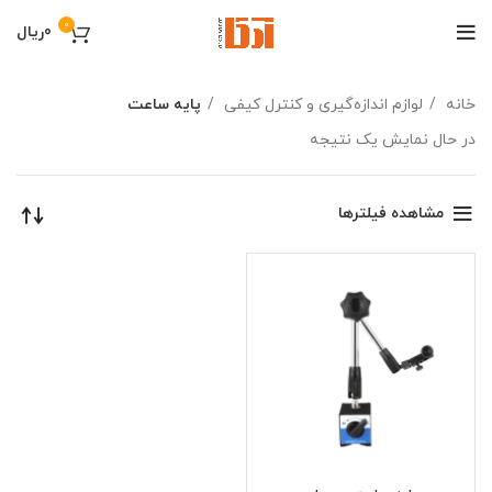
0
0
ریال
خانه
لوازم اندازه‌گیری و کنترل کیفی
پایه ساعت
در حال نمایش یک نتیجه
مشاهده فیلترها