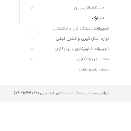
دستگاه قلاویز زن
اسپارک
تجهیزات دستگاه فرز و تراشکاری
لوازم اندازه‌گیری و کنترل کیفی
تجهیزات قلاویزکاری و برقوکاری
هلدرهای تراشکاری
دسته بندی نشده
طراحی سایت و سئو توسط مهر ایجنسی (09121044066)