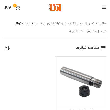
0
0
ریال
خانه
تجهیزات دستگاه فرز و تراشکاری
کلت دنباله استوانه
در حال نمایش یک نتیجه
مشاهده فیلترها