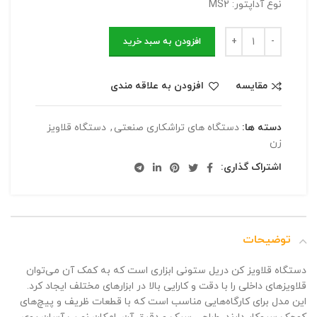
نوع آداپتور: MS2
افزودن به سبد خرید
مقایسه
افزودن به علاقه مندی
دسته ها:
دستگاه های تراشکاری صنعتی
,
دستگاه قلاویز
زن
اشتراک گذاری:
توضیحات
دستگاه قلاویز کن دریل ستونی ابزاری است که به کمک آن می‌توان
قلاویزهای داخلی را با دقت و کارایی بالا در ابزارهای مختلف ایجاد کرد.
این مدل برای کارگاه‌هایی مناسب است که با قطعات ظریف و پیچ‌های