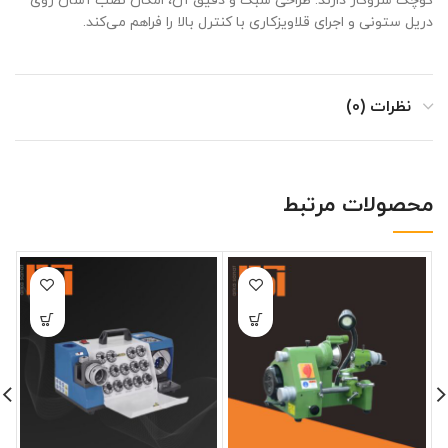
کوچک سروکار دارند. طراحی سبک و دقیق آن، امکان نصب آسان روی
دریل ستونی و اجرای قلاویزکاری با کنترل بالا را فراهم می‌کند.
نظرات (0)
محصولات مرتبط