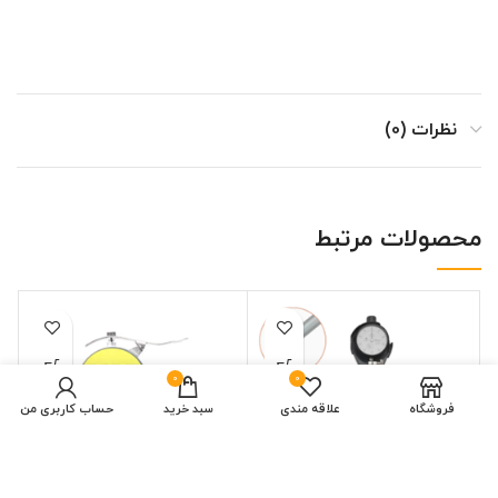
نظرات (0)
محصولات مرتبط
0
0
افزودن به سبد خرید
فروشگاه
علاقه مندی
سبد خرید
حساب کاربری من