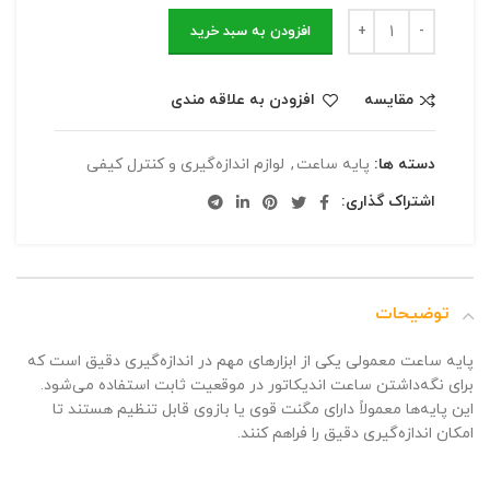
افزودن به سبد خرید
مقایسه
افزودن به علاقه مندی
دسته ها:
پایه ساعت
,
لوازم اندازه‌گیری و کنترل کیفی
اشتراک گذاری:
توضیحات
پایه ساعت معمولی یکی از ابزارهای مهم در اندازه‌گیری دقیق است که
برای نگه‌داشتن ساعت اندیکاتور در موقعیت ثابت استفاده می‌شود.
این پایه‌ها معمولاً دارای مگنت قوی یا بازوی قابل تنظیم هستند تا
امکان اندازه‌گیری دقیق را فراهم کنند.