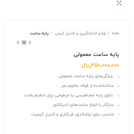
بزرگنمایی تصویر
خانه
لوازم اندازه‌گیری و کنترل کیفی
پایه ساعت
پایه ساعت معمولی
250,000,000
ریال
ویژگی‌های پایه ساعت معمولی:
ساخته‌شده از فولاد مقاوم بمر
دارای پایه مغناطیسی یا خرطومی برای تنظیم راحت
سازگار با انواع ساعت‌های اندیکاتور
مناسب برای تراشکاری، فرزکاری و کنترل کیفیت