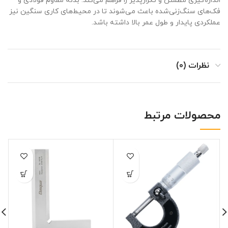
اندازه‌گیری مطمئن و تکرارپذیر را فراهم می‌کند.
بدنه مقاوم فولادی و
فک‌های سنگ‌زنی‌شده باعث می‌شوند تا در محیط‌های کاری سنگین نیز
عملکردی پایدار و طول عمر بالا داشته باشد.
نظرات (0)
محصولات مرتبط