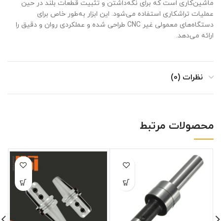
ماشین‌کاری است که برای نگه‌داشتن و تثبیت قطعات بلند در حین
عملیات تراشکاری استفاده می‌شود. این ابزار به‌طور خاص برای
دستگاه‌های معمولی غیر CNC طراحی شده و عملکردی روان و دقیق را
ارائه می‌دهد.
نظرات (0)
محصولات مرتبط