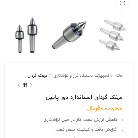
بزرگنمایی تصویر
خانه
تجهیزات دستگاه فرز و تراشکاری
مرغک گردان
مرغک گردان استاندارد دور پایین
50,000,000
ریال
کاهش لرزش قطعه کار در حین تراشکاری
افزایش دقت و کیفیت سطح قطعه