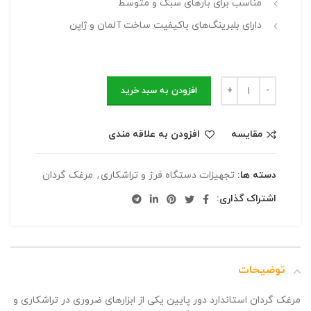
مناسب برای بارهای سبک و متوسط
دارای بلبرینگ‌های باکیفیت ساخت آلمان و ژاپن
افزودن به سبد خرید
مقایسه
افزودن به علاقه مندی
دسته ها:
تجهیزات دستگاه فرز و تراشکاری
,
مرغک گردان
اشتراک گذاری:
توضیحات
مرغک گردان استاندارد دور پایین یکی از ابزارهای ضروری در تراشکاری و